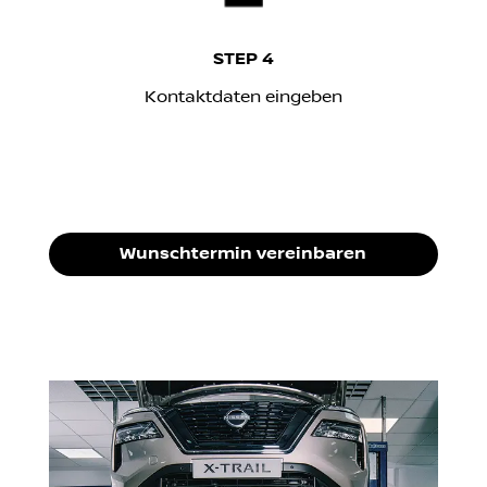
STEP 4
Kontaktdaten eingeben
Wunschtermin vereinbaren