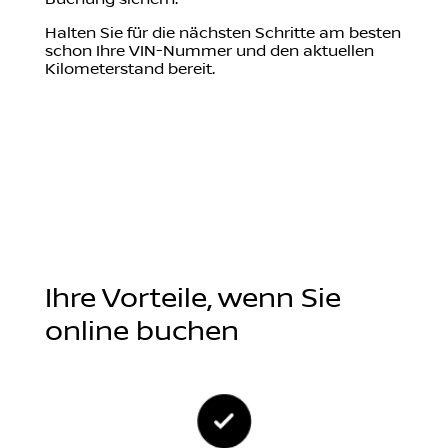
Buchung sichern.
Halten Sie für die nächsten Schritte am besten
schon Ihre VIN-Nummer und den aktuellen
Kilometerstand bereit.
Ihre Vorteile, wenn Sie
online buchen