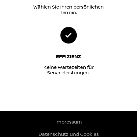
Wählen Sie Ihren persönlichen
Termin.
EFFIZIENZ
Keine Wartezeiten für
Serviceleistungen.
Impressum
Datenschutz und Cookies