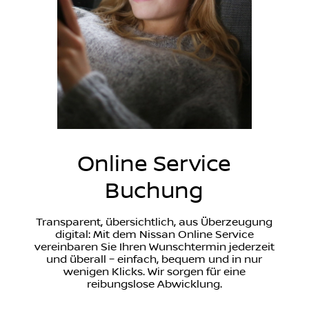
Online Service
Buchung
Transparent, übersichtlich, aus Überzeugung
digital: Mit dem Nissan Online Service
vereinbaren Sie Ihren Wunschtermin jederzeit
und überall – einfach, bequem und in nur
wenigen Klicks. Wir sorgen für eine
reibungslose Abwicklung.