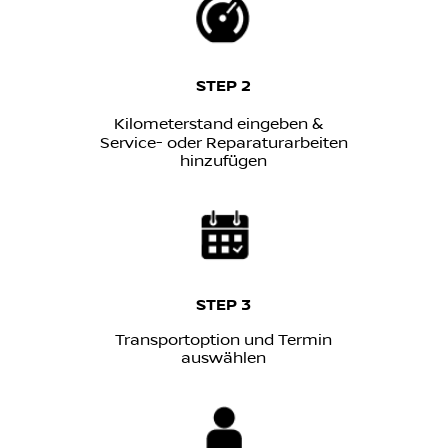
STEP 2
Kilometerstand eingeben &
Service- oder Reparaturarbeiten
hinzufügen
STEP 3
Transportoption und Termin
auswählen