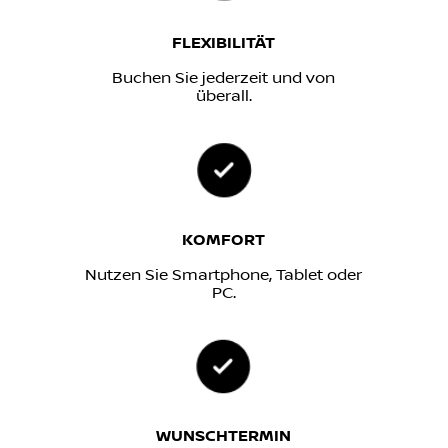
FLEXIBILITÄT
Buchen Sie jederzeit und von
überall.
KOMFORT
Nutzen Sie Smartphone, Tablet oder
PC.
WUNSCHTERMIN