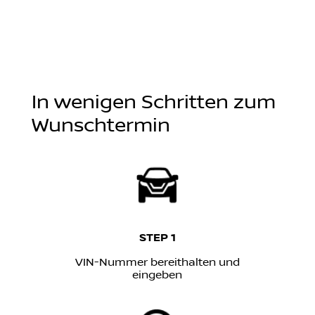
In wenigen Schritten zum
Wunschtermin
STEP 1
VIN-Nummer bereithalten und
eingeben