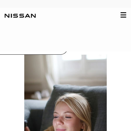
< Zurück zur Auswahl