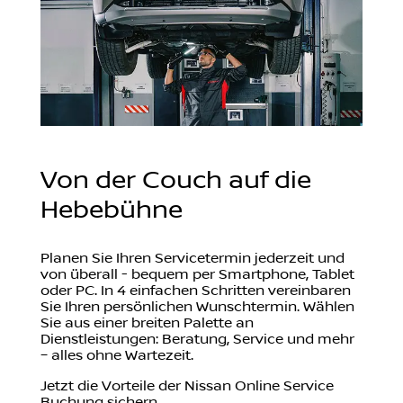
Von der Couch auf die
Hebebühne
Planen Sie Ihren Servicetermin jederzeit und
von überall - bequem per Smartphone, Tablet
oder PC. In 4 einfachen Schritten vereinbaren
Sie Ihren persönlichen Wunschtermin. Wählen
Sie aus einer breiten Palette an
Dienstleistungen: Beratung, Service und mehr
– alles ohne Wartezeit.
Jetzt die Vorteile der Nissan Online Service