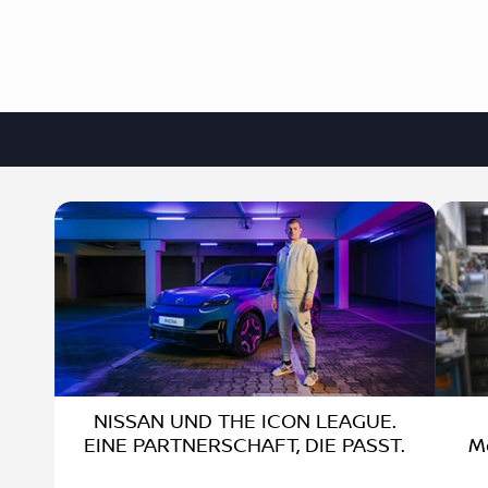
NISSAN UND THE ICON LEAGUE.
EINE PARTNERSCHAFT, DIE PASST.
M