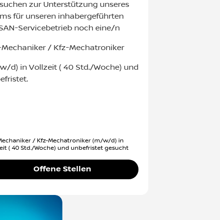
 suchen zur Unterstützung unseres
ms für unseren inhabergeführten
SAN-Servicebetrieb noch eine/n
-Mechaniker / Kfz-Mechatroniker
w/d) in Vollzeit ( 40 Std./Woche) und
fristet.
Mechaniker / Kfz-Mechatroniker (m/w/d) in
zeit ( 40 Std./Woche) und unbefristet gesucht
Offene Stellen