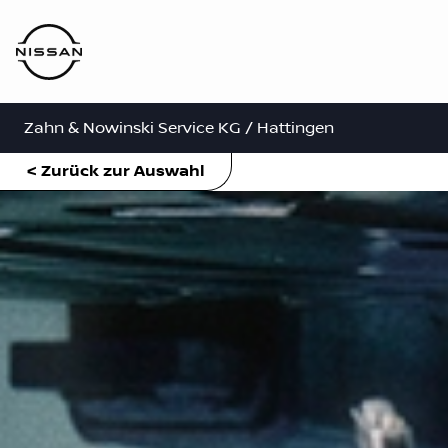
Zahn & Nowinski Service KG / Hattingen
< Zurück zur Auswahl