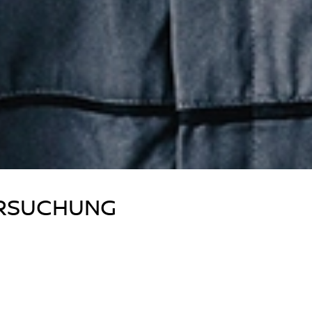
RSUCHUNG