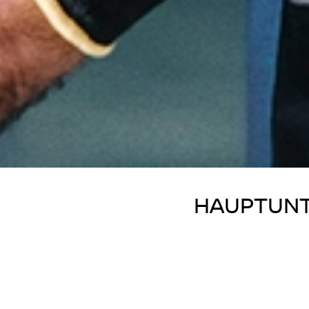
HAUPTUN