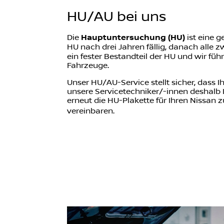
HU/AU bei uns
Die
Hauptuntersuchung (HU)
ist eine 
HU nach drei Jahren fällig, danach alle zw
ein fester Bestandteil der HU und wir fü
Fahrzeuge.
Unser HU/AU-Service stellt sicher, dass Ih
unsere Servicetechniker/-innen deshalb I
erneut die HU-Plakette für Ihren Nissan 
vereinbaren.